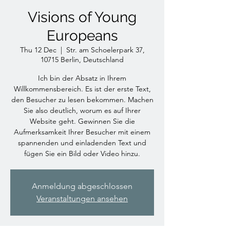
Visions of Young
Europeans
Thu 12 Dec
  |  
Str. am Schoelerpark 37,
10715 Berlin, Deutschland
Ich bin der Absatz in Ihrem
Willkommensbereich. Es ist der erste Text,
den Besucher zu lesen bekommen. Machen
Sie also deutlich, worum es auf Ihrer
Website geht. Gewinnen Sie die
Aufmerksamkeit Ihrer Besucher mit einem
spannenden und einladenden Text und
fügen Sie ein Bild oder Video hinzu.
Anmeldung abgeschlossen
Veranstaltungen ansehen