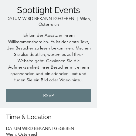
Spotlight Events
DATUM WIRD BEKANNTGEGEBEN
  |  
Wien,
Österreich
Ich bin der Absatz in Ihrem
Willkommensbereich. Es ist der erste Text,
den Besucher zu lesen bekommen. Machen
Sie also deutlich, worum es auf Ihrer
Website geht. Gewinnen Sie die
Aufmerksamkeit Ihrer Besucher mit einem
spannenden und einladenden Text und
fügen Sie ein Bild oder Video hinzu.
RSVP
Time & Location
DATUM WIRD BEKANNTGEGEBEN
Wien, Österreich